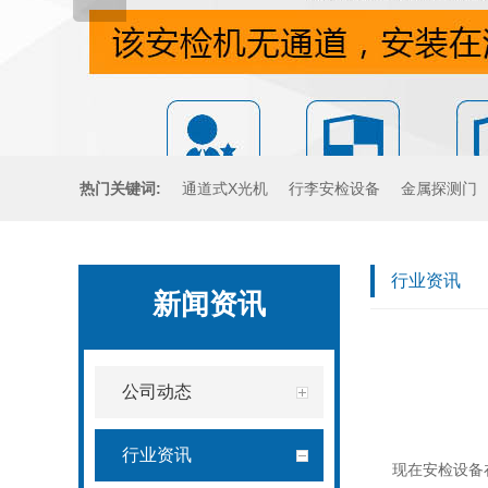
热门关键词:
通道式X光机
行李安检设备
金属探测门
手持金属探测器
行业资讯
新闻资讯
公司动态
行业资讯
现在安检设备