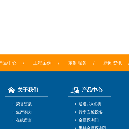
产品中心
工程案例
定制服务
新闻资讯
关于我们
产品中心
荣誉资质
通道式X光机
生产实力
行李安检设备
在线留言
金属探测门
手持金属探测器