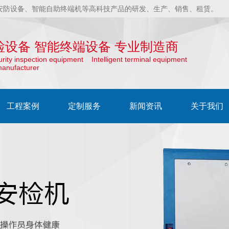
安防设备、智能自助终端机等高科技产品的研发、生产、销售、租赁。
检设备 智能终端设备 专业制造商
curity inspection equipment Intelligent terminal equipment
manufacturer
工程案例
定制服务
新闻资讯
关于我们