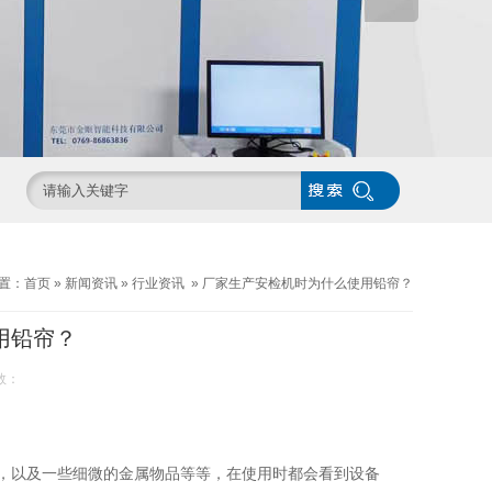
置：
首页
»
新闻资讯
»
行业资讯
»
厂家生产安检机时为什么使用铅帘？
用铅帘？
数：
，以及一些细微的金属物品等等，在使用时都会看到设备