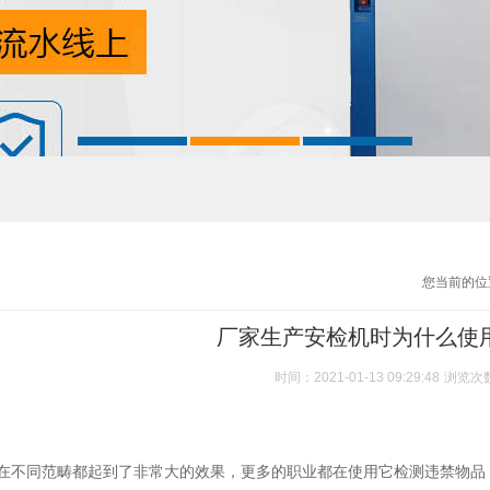
您当前的位
厂家生产安检机时为什么使
时间：2021-01-13 09:29:48
浏览次
在不同范畴都起到了非常大的效果，更多的职业都在使用它检测违禁物品