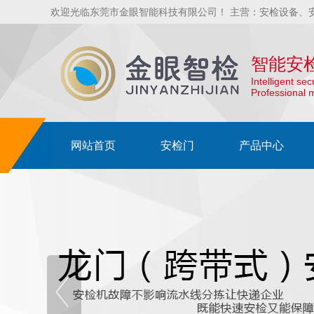
欢迎光临东莞市金眼智能科技有限公司！ 主营：安检设备、
智能安
Intelligent se
Professional 
网站首页
安检门
产品中心