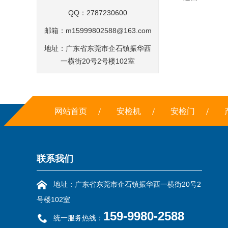
QQ：2787230600
邮箱：
m15999802588@163.com
地址：广东省东莞市企石镇振华西
一横街20号2号楼102室
网站首页
安检机
安检门
联系我们
地址：广东省东莞市企石镇振华西一横街20号2
号楼102室
159-9980-2588
统一服务热线：