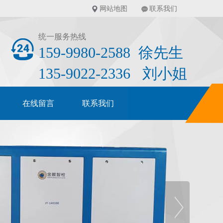
网站地图
联系我们
统一服务热线
159-9980-2588 徐先生
135-9022-2336 刘小姐
在线留言
联系我们