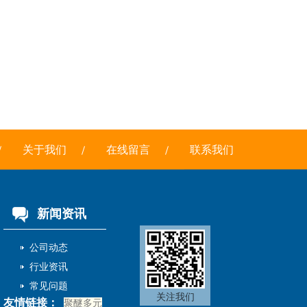
关于我们
在线留言
联系我们
新闻资讯
公司动态
行业资讯
常见问题
关注我们
友情链接：
聚醚多元