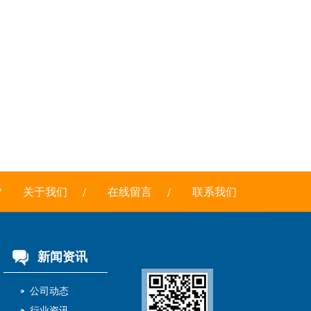
关于我们
在线留言
联系我们
新闻资讯
公司动态
行业资讯