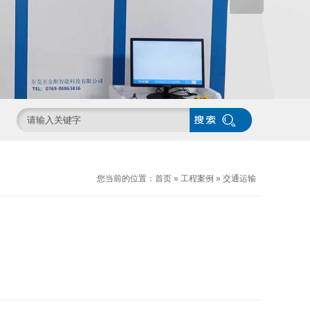
您当前的位置：
首页
»
工程案例
»
交通运输