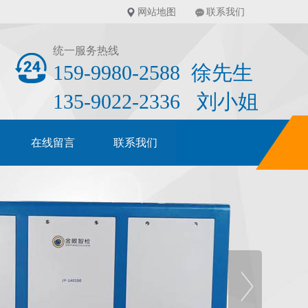
网站地图
联系我们
统一服务热线
159-9980-2588 徐先生
135-9022-2336 刘小姐
在线留言
联系我们