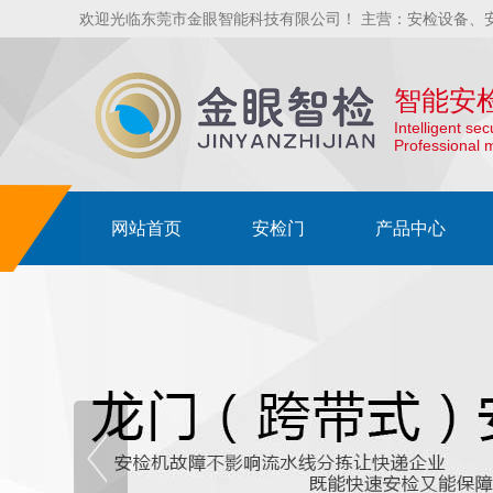
欢迎光临东莞市金眼智能科技有限公司！ 主营：安检设备、
智能安
Intelligent se
Professional 
网站首页
安检门
产品中心