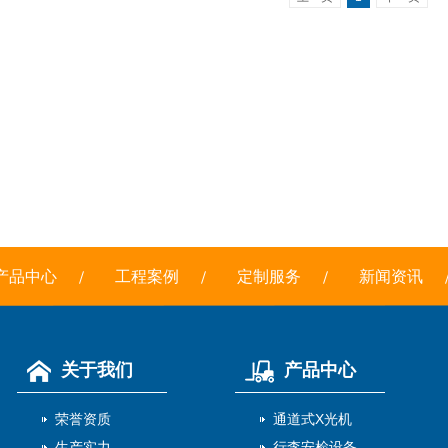
产品中心
工程案例
定制服务
新闻资讯
关于我们
产品中心
荣誉资质
通道式X光机
生产实力
行李安检设备