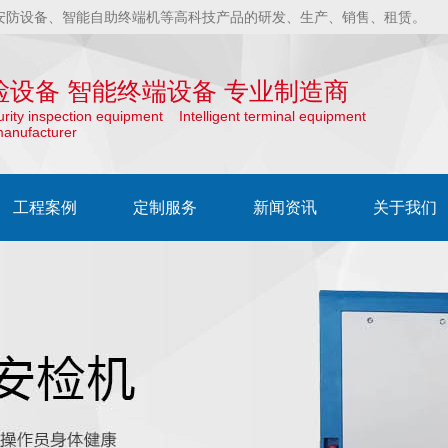
安防设备、智能自助终端机等高科技产品的研发、生产、销售、租赁。
检设备 智能终端设备 专业制造商
curity inspection equipment Intelligent terminal equipment
manufacturer
工程案例
定制服务
新闻资讯
关于我们