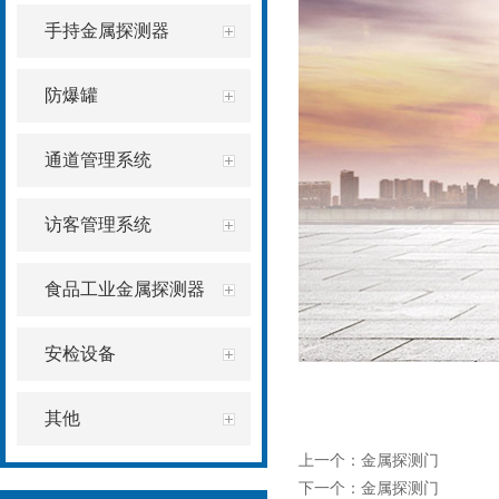
手持金属探测器
防爆罐
通道管理系统
访客管理系统
食品工业金属探测器
安检设备
其他
上一个：
金属探测门
下一个：
金属探测门