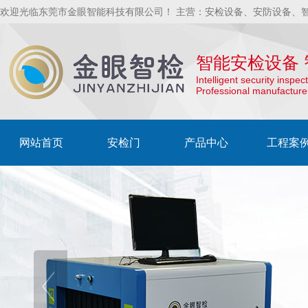
欢迎光临东莞市金眼智能科技有限公司！ 主营：安检设备、安防设备、
智能安检设备 
Intelligent security insp
Professional manufacture
网站首页
安检门
产品中心
工程案